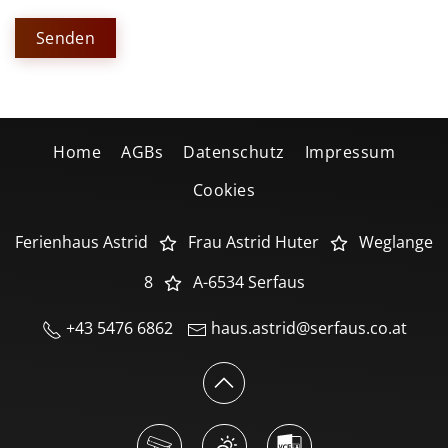
Senden
Home
AGBs
Datenschutz
Impressum
Cookies
Ferienhaus Astrid
Frau Astrid Huter
Weglange
8
A-6534 Serfaus
+43 5476 6862
haus.astrid@serfaus.co.at