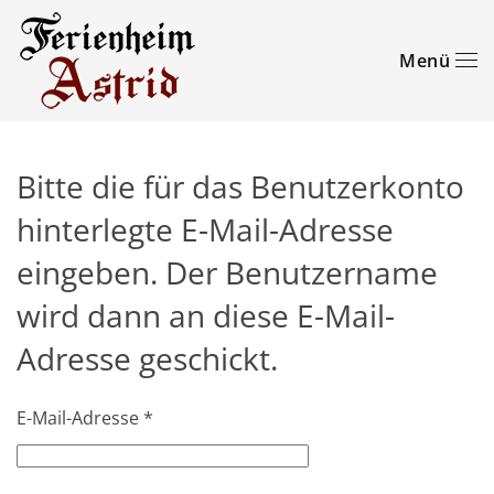
Zum Hauptinhalt springen
Menü
Bitte die für das Benutzerkonto
hinterlegte E-Mail-Adresse
eingeben. Der Benutzername
wird dann an diese E-Mail-
Adresse geschickt.
E-Mail-Adresse
*